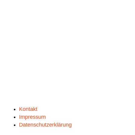
Kontakt
Impressum
Datenschutzerklärung