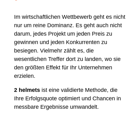
Im wirtschaftlichen Wettbewerb geht es nicht
nur um reine Dominanz. Es geht auch nicht
darum, jedes Projekt um jeden Preis zu
gewinnen und jeden Konkurrenten zu
besiegen. Vielmehr zählt es, die
wesentlichen Treffer dort zu landen, wo sie
den größten Effekt für Ihr Unternehmen
erzielen.
2 helmets
ist eine validierte Methode, die
Ihre Erfolgsquote optimiert und Chancen in
messbare Ergebnisse umwandelt.