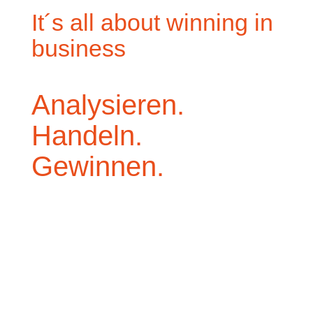
It´s all about winning in
business
Analysieren.
Handeln.
Gewinnen.