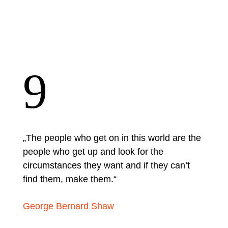
9
„The people who get on in this world are the
people who get up and look for the
circumstances they want and if they can’t
find them, make them.“
George Bernard Shaw