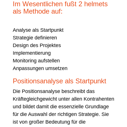
Im Wesentlichen fußt 2 helmets
als Methode auf:
Analyse als Startpunkt
Strategie definieren
Design des Projektes
Implementierung
Monitoring aufstellen
Anpassungen umsetzen
Positionsanalyse als Startpunkt
Die Positionsanalyse beschreibt das
Kräftegleichgewicht unter allen Kontrahenten
und bildet damit die essenzielle Grundlage
für die Auswahl der richtigen Strategie. Sie
ist von großer Bedeutung für die