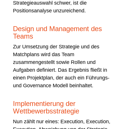
Strategieauswahl schwer, ist die
Positionsanalyse unzureichend.
Design und Management des
Teams
Zur Umsetzung der Strategie und des
Matchplans wird das Team
zusammengestellt sowie Rollen und
Aufgaben definiert. Das Ergebnis fließt in
einen Projektplan, der auch ein Führungs-
und Governance Modell beinhaltet.
Implementierung der
Wettbewerbsstrategie
Nun zählt nur eines: Execution, Execution,