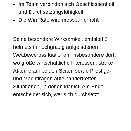
Im Team verbinden sich Geschlossenheit
und Durchsetzungsfähigkeit
Die Win Rate wird messbar erhöht
Seine besondere Wirksamkeit entfaltet 2
helmets in hochgradig aufgeladenen
Wettbewerbssituationen, insbesondere dort,
wo große wirtschaftliche Interessen, starke
Akteure auf beiden Seiten sowie Prestige-
und Machtfragen aufeinandertreffen.
Situationen, in denen klar ist: Am Ende
entscheidet sich, wer sich durchsetzt.