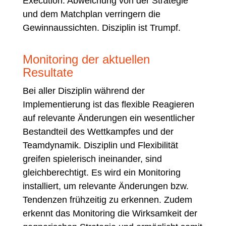
Execution. Abweichung von der Strategie
und dem Matchplan verringern die
Gewinnaussichten. Disziplin ist Trumpf.
Monitoring der aktuellen
Resultate
Bei aller Disziplin während der
Implementierung ist das flexible Reagieren
auf relevante Änderungen ein wesentlicher
Bestandteil des Wettkampfes und der
Teamdynamik. Disziplin und Flexibilität
greifen spielerisch ineinander, sind
gleichberechtigt. Es wird ein Monitoring
installiert, um relevante Änderungen bzw.
Tendenzen frühzeitig zu erkennen. Zudem
erkennt das Monitoring die Wirksamkeit der