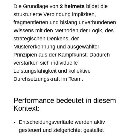
Die Grundlage von
2 helmets
bildet die
strukturierte Verbindung impliziten,
fragmentierten und bislang unverbundenen
Wissens mit den Methoden der Logik, des
strategischen Denkens, der
Mustererkennung und ausgewählter
Prinzipien aus der Kampfkunst. Dadurch
verstärken sich individuelle
Leistungsfähigkeit und kollektive
Durchsetzungskraft im Team.
Performance bedeutet in diesem
Kontext:
Entscheidungsverläufe werden aktiv
gesteuert und zielgerichtet gestaltet