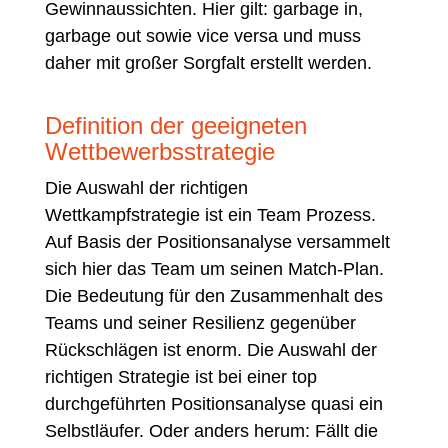
Gewinnaussichten. Hier gilt: garbage in,
garbage out sowie vice versa und muss
daher mit großer Sorgfalt erstellt werden.
Definition der geeigneten
Wettbewerbsstrategie
Die Auswahl der richtigen
Wettkampfstrategie ist ein Team Prozess.
Auf Basis der Positionsanalyse versammelt
sich hier das Team um seinen Match-Plan.
Die Bedeutung für den Zusammenhalt des
Teams und seiner Resilienz gegenüber
Rückschlägen ist enorm. Die Auswahl der
richtigen Strategie ist bei einer top
durchgeführten Positionsanalyse quasi ein
Selbstläufer. Oder anders herum: Fällt die