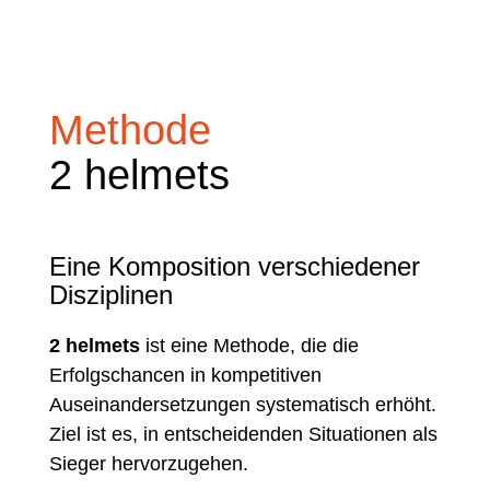
Methode
2 helmets
Eine Komposition verschiedener
Disziplinen
2 helmets
ist eine Methode, die die
Erfolgschancen in kompetitiven
Auseinandersetzungen systematisch erhöht.
Ziel ist es, in entscheidenden Situationen als
Sieger hervorzugehen.