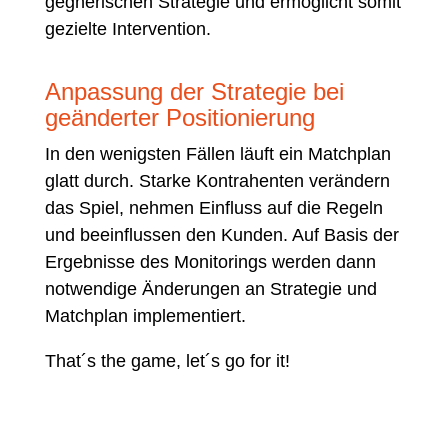
gegnerischen Strategie und ermöglicht somit
gezielte Intervention.
Anpassung der Strategie bei
geänderter Positionierung
In den wenigsten Fällen läuft ein Matchplan
glatt durch. Starke Kontrahenten verändern
das Spiel, nehmen Einfluss auf die Regeln
und beeinflussen den Kunden. Auf Basis der
Ergebnisse des Monitorings werden dann
notwendige Änderungen an Strategie und
Matchplan implementiert.
That´s the game, let´s go for it!