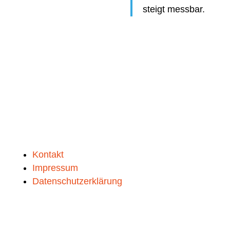
steigt messbar.
Kontakt
Impressum
Datenschutzerklärung