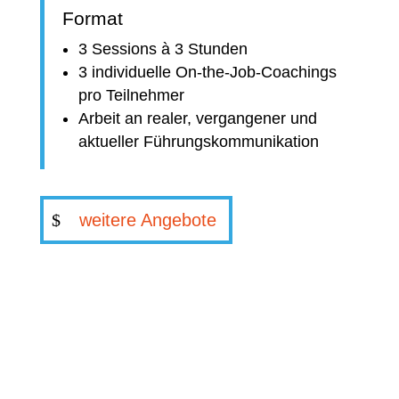
Format
3 Sessions à 3 Stunden
3 individuelle On-the-Job-Coachings
pro Teilnehmer
Arbeit an realer, vergangener und
aktueller Führungskommunikation
weitere Angebote