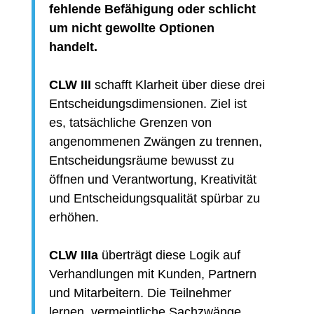
fehlende Befähigung oder schlicht
um nicht gewollte Optionen
handelt.
CLW III
schafft Klarheit über diese drei
Entscheidungsdimensionen. Ziel ist
es, tatsächliche Grenzen von
angenommenen Zwängen zu trennen,
Entscheidungsräume bewusst zu
öffnen und Verantwortung, Kreativität
und Entscheidungsqualität spürbar zu
erhöhen.
CLW IIIa
überträgt diese Logik auf
Verhandlungen mit Kunden, Partnern
und Mitarbeitern. Die Teilnehmer
lernen, vermeintliche Sachzwänge