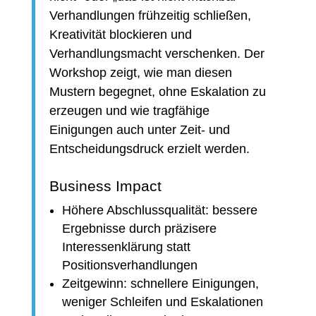
Verhandlungen frühzeitig schließen,
Kreativität blockieren und
Verhandlungsmacht verschenken. Der
Workshop zeigt, wie man diesen
Mustern begegnet, ohne Eskalation zu
erzeugen und wie tragfähige
Einigungen auch unter Zeit- und
Entscheidungsdruck erzielt werden.
Business Impact
Höhere Abschlussqualität: bessere
Ergebnisse durch präzisere
Interessenklärung statt
Positionsverhandlungen
Zeitgewinn: schnellere Einigungen,
weniger Schleifen und Eskalationen