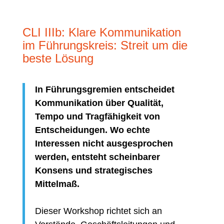
CLI IIIb: Klare Kommunikation
im Führungskreis: Streit um die
beste Lösung
In Führungsgremien entscheidet
Kommunikation über Qualität,
Tempo und Tragfähigkeit von
Entscheidungen. Wo echte
Interessen nicht ausgesprochen
werden, entsteht scheinbarer
Konsens und strategisches
Mittelmaß.
Dieser Workshop richtet sich an