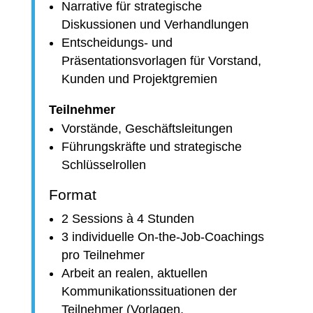
Narrative für strategische
Diskussionen und Verhandlungen
Entscheidungs- und
Präsentationsvorlagen für Vorstand,
Kunden und Projektgremien
Teilnehmer
Vorstände, Geschäftsleitungen
Führungskräfte und strategische
Schlüsselrollen
Format
2 Sessions à 4 Stunden
3 individuelle On-the-Job-Coachings
pro Teilnehmer
Arbeit an realen, aktuellen
Kommunikationssituationen der
Teilnehmer (Vorlagen,