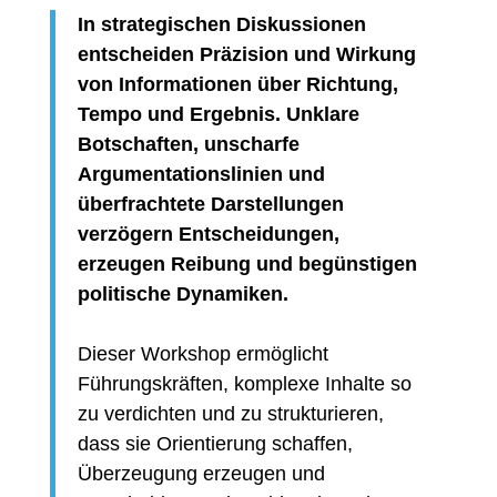
In strategischen Diskussionen
entscheiden Präzision und Wirkung
von Informationen über Richtung,
Tempo und Ergebnis. Unklare
Botschaften, unscharfe
Argumentationslinien und
überfrachtete Darstellungen
verzögern Entscheidungen,
erzeugen Reibung und begünstigen
politische Dynamiken.
Dieser Workshop ermöglicht
Führungskräften, komplexe Inhalte so
zu verdichten und zu strukturieren,
dass sie Orientierung schaffen,
Überzeugung erzeugen und