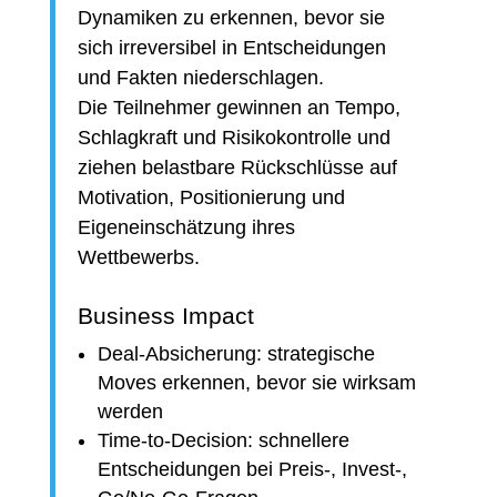
Dynamiken zu erkennen, bevor sie
sich irreversibel in Entscheidungen
und Fakten niederschlagen.
Die Teilnehmer gewinnen an Tempo,
Schlagkraft und Risikokontrolle und
ziehen belastbare Rückschlüsse auf
Motivation, Positionierung und
Eigeneinschätzung ihres
Wettbewerbs.
Business Impact
Deal-Absicherung: strategische
Moves erkennen, bevor sie wirksam
werden
Time-to-Decision: schnellere
Entscheidungen bei Preis-, Invest-,