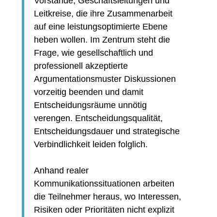
Vorstände, Geschäftsleitungen und
Leitkreise, die ihre Zusammenarbeit
auf eine leistungsoptimierte Ebene
heben wollen. Im Zentrum steht die
Frage, wie gesellschaftlich und
professionell akzeptierte
Argumentationsmuster Diskussionen
vorzeitig beenden und damit
Entscheidungsräume unnötig
verengen. Entscheidungsqualität,
Entscheidungsdauer und strategische
Verbindlichkeit leiden folglich.
Anhand realer
Kommunikationssituationen arbeiten
die Teilnehmer heraus, wo Interessen,
Risiken oder Prioritäten nicht explizit