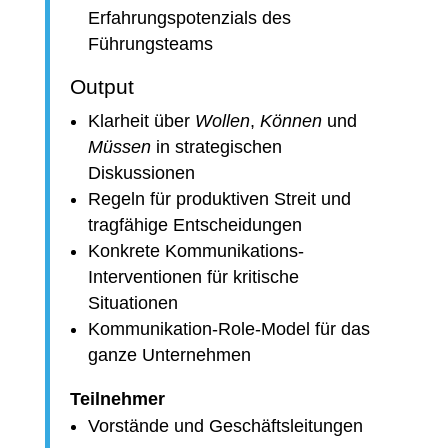
Erfahrungspotenzials des
Führungsteams
Output
Klarheit über
Wollen
,
Können
und
Müssen
in strategischen
Diskussionen
Regeln für produktiven Streit und
tragfähige Entscheidungen
Konkrete Kommunikations-
Interventionen für kritische
Situationen
Kommunikation-Role-Model für das
ganze Unternehmen
Teilnehmer
Vorstände und Geschäftsleitungen