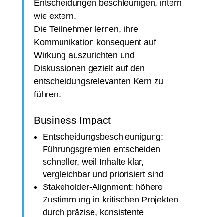
Entscheidungen beschleunigen, intern
wie extern.
Die Teilnehmer lernen, ihre
Kommunikation konsequent auf
Wirkung auszurichten und
Diskussionen gezielt auf den
entscheidungsrelevanten Kern zu
führen.
Business Impact
Entscheidungsbeschleunigung:
Führungsgremien entscheiden
schneller, weil Inhalte klar,
vergleichbar und priorisiert sind
Stakeholder-Alignment: höhere
Zustimmung in kritischen Projekten
durch präzise, konsistente