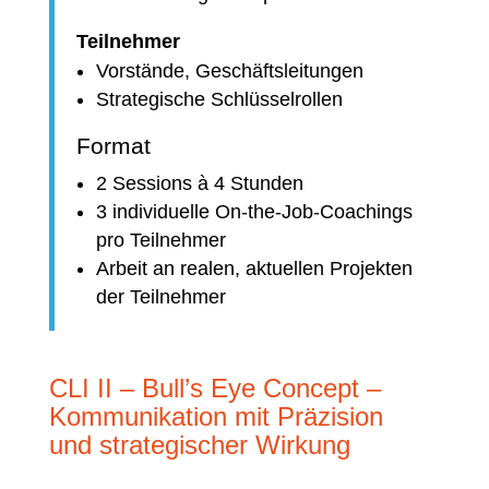
Teilnehmer
Vorstände, Geschäftsleitungen
Strategische Schlüsselrollen
Format
2 Sessions à 4 Stunden
3 individuelle On-the-Job-Coachings
pro Teilnehmer
Arbeit an realen, aktuellen Projekten
der Teilnehmer
CLI II – Bull’s Eye Concept –
Kommunikation mit Präzision
und strategischer Wirkung