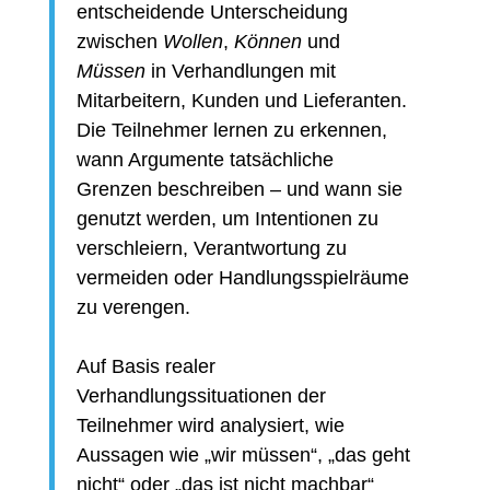
entscheidende Unterscheidung
zwischen
Wollen
,
Können
und
Müssen
in Verhandlungen mit
Mitarbeitern, Kunden und Lieferanten.
Die Teilnehmer lernen zu erkennen,
wann Argumente tatsächliche
Grenzen beschreiben – und wann sie
genutzt werden, um Intentionen zu
verschleiern, Verantwortung zu
vermeiden oder Handlungsspielräume
zu verengen.
Auf Basis realer
Verhandlungssituationen der
Teilnehmer wird analysiert, wie
Aussagen wie „wir müssen“, „das geht
nicht“ oder „das ist nicht machbar“