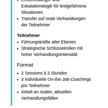
Eskalationslogik für festgefahrene
Situationen
Transfer auf reale Verhandlungen
der Teilnehmer
Teilnehmer
Führungskräfte aller Ebenen
Strategische Schlüsselrollen mit
hoher Verhandlungsintensität
Format
2 Sessions à 3 Stunden
3 individuelle On-the-Job-Coachings
pro Teilnehmer
Arbeit an realen, aktuellen
Verhandlungsfällen