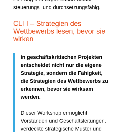
steuerungs- und durchsetzungsfähig.
CLI I – Strategien des
Wettbewerbs lesen, bevor sie
wirken
In geschäftskritischen Projekten
entscheidet nicht nur die eigene
Strategie, sondern die Fähigkeit,
die Strategien des Wettbewerbs zu
erkennen, bevor sie wirksam
werden.
Dieser Workshop ermöglicht
Vorständen und Geschäftsleitungen,
verdeckte strategische Muster und