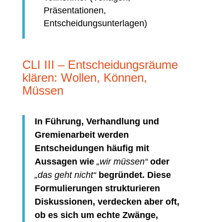
Präsentationen,
Entscheidungsunterlagen)
CLI III – Entscheidungsräume
klären: Wollen, Können,
Müssen
In Führung, Verhandlung und
Gremienarbeit werden
Entscheidungen häufig mit
Aussagen wie
„wir müssen“
oder
„das geht nicht“
begründet. Diese
Formulierungen strukturieren
Diskussionen, verdecken aber oft,
ob es sich um echte Zwänge,