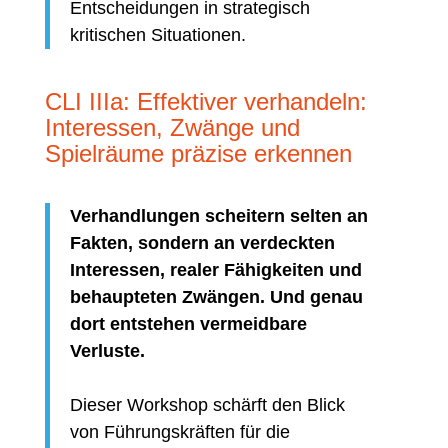
Entscheidungen in strategisch
kritischen Situationen.
CLI IIIa: Effektiver verhandeln:
Interessen, Zwänge und
Spielräume präzise erkennen
Verhandlungen scheitern selten an
Fakten, sondern an verdeckten
Interessen, realer Fähigkeiten und
behaupteten Zwängen. Und genau
dort entstehen vermeidbare
Verluste.
Dieser Workshop schärft den Blick
von Führungskräften für die