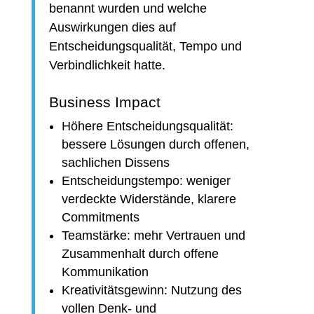
benannt wurden und welche
Auswirkungen dies auf
Entscheidungsqualität, Tempo und
Verbindlichkeit hatte.
Business Impact
Höhere Entscheidungsqualität:
bessere Lösungen durch offenen,
sachlichen Dissens
Entscheidungstempo: weniger
verdeckte Widerstände, klarere
Commitments
Teamstärke: mehr Vertrauen und
Zusammenhalt durch offene
Kommunikation
Kreativitätsgewinn: Nutzung des
vollen Denk- und