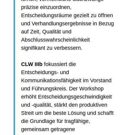
präzise einzuordnen,
Entscheidungsräume gezielt zu öffnen
und Verhandlungsergebnisse in Bezug
auf Zeit, Qualität und
Abschlusswahrscheinlichkeit
signifikant zu verbessern.
CLW IIIb
fokussiert die
Entscheidungs- und
Kommunikationsfähigkeit im Vorstand
und Führungskreis. Der Workshop
erhöht Entscheidungsgeschwindigkeit
und -qualität, stärkt den produktiven
Streit um die beste Lösung und schafft
die Grundlage für tragfähige,
gemeinsam getragene