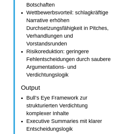
Botschaften
Wettbewerbsvorteil: schlagkräftige
Narrative erhöhen
Durchsetzungsfähigkeit in Pitches,
Verhandlungen und
Vorstandsrunden
Risikoreduktion: geringere
Fehlentscheidungen durch saubere
Argumentations- und
Verdichtungslogik
Output
Bull’s Eye Framework zur
strukturierten Verdichtung
komplexer Inhalte
Executive Summaries mit klarer
Entscheidungslogik