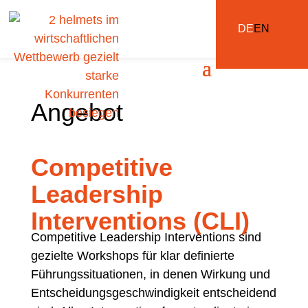
DE
EN
Angebot
Competitive
Leadership
Interventions (CLI)
Competitive Leadership Interventions sind
gezielte Workshops für klar definierte
Führungssituationen, in denen Wirkung und
Entscheidungsgeschwindigkeit entscheidend