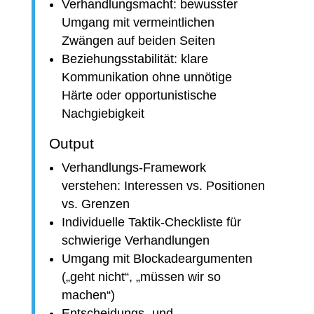
Verhandlungsmacht: bewusster
Umgang mit vermeintlichen
Zwängen auf beiden Seiten
Beziehungsstabilität: klare
Kommunikation ohne unnötige
Härte oder opportunistische
Nachgiebigkeit
Output
Verhandlungs-Framework
verstehen: Interessen vs. Positionen
vs. Grenzen
Individuelle Taktik-Checkliste für
schwierige Verhandlungen
Umgang mit Blockadeargumenten
(„geht nicht“, „müssen wir so
machen“)
Entscheidungs- und